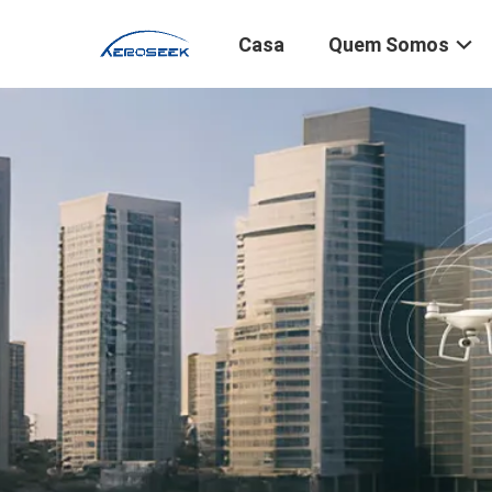
Casa
Quem Somos