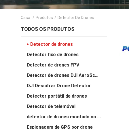
Casa
/
Produtos
/
Detector De Drones
TODOS OS PRODUTOS
Detector de drones
Detector fixo de drones
Detector de drones FPV
Detector de drones DJI AeroScope
DJI Descifrar Drone Detector
Detector portátil de drones
Detector de telemóvel
detector de drones montado no veículo
Espionagem de GPS por drone