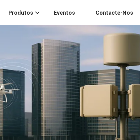
Produtos
Eventos
Contacte-Nos