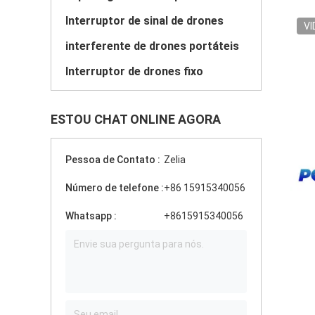
Interruptor de sinal de drones
VI
interferente de drones portáteis
Interruptor de drones fixo
ESTOU CHAT ONLINE AGORA
Pessoa de Contato :
Zelia
Número de telefone :
+86 15915340056
Whatsapp :
+8615915340056