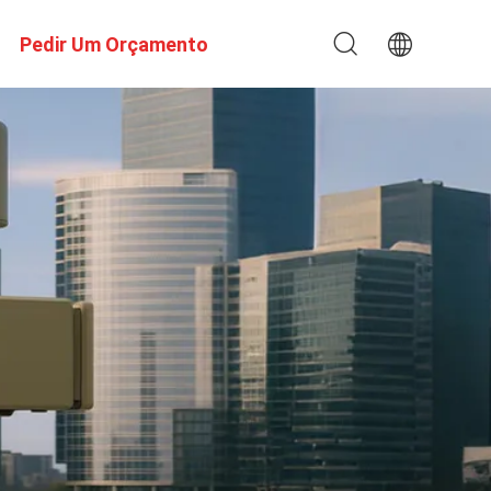
Pedir Um Orçamento