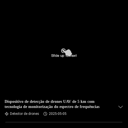
Dispositivo de detecção de drones UAV de 5 km com
tecnologia de monitorização do espectro de frequências
Detector de drones
2025-05-05