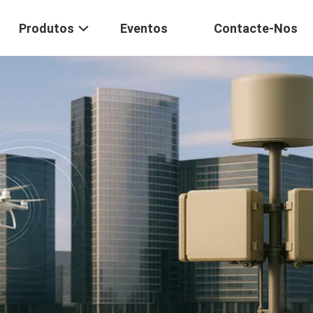
Produtos
Eventos
Contacte-Nos