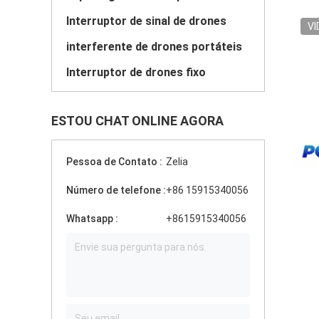
Interruptor de sinal de drones
VI
interferente de drones portáteis
Interruptor de drones fixo
ESTOU CHAT ONLINE AGORA
Pessoa de Contato :
Zelia
Número de telefone :
+86 15915340056
Whatsapp :
+8615915340056