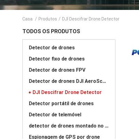
Casa
/
Produtos
/
DJI Descifrar Drone Detector
TODOS OS PRODUTOS
Detector de drones
Detector fixo de drones
Detector de drones FPV
Detector de drones DJI AeroScope
DJI Descifrar Drone Detector
Detector portátil de drones
Detector de telemóvel
detector de drones montado no veículo
Espionagem de GPS por drone