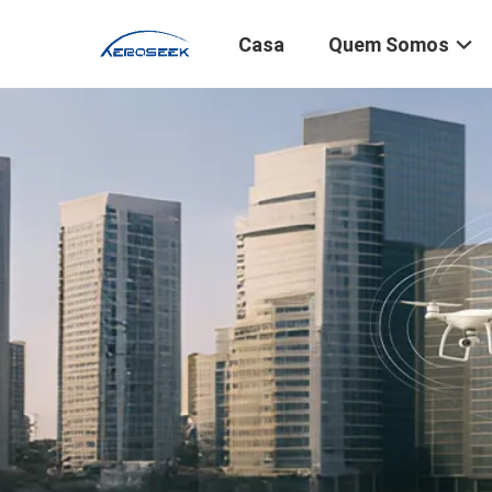
Casa
Quem Somos