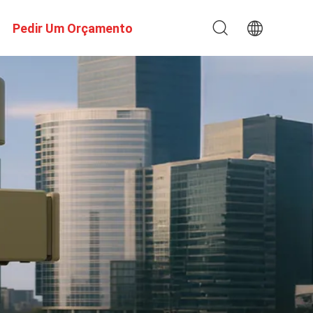
Pedir Um Orçamento