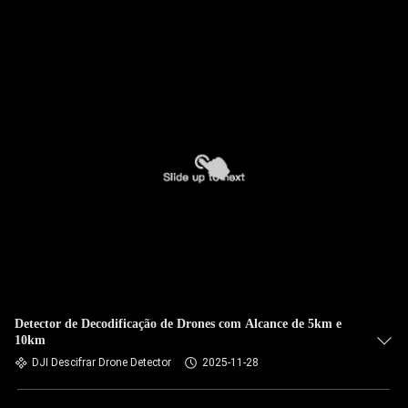
Detector de Decodificação de Drones com Alcance de 5km e
10km
DJI Descifrar Drone Detector
2025-11-28