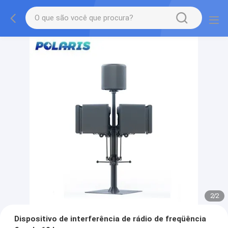
2
/
2
Dispositivo de interferência de rádio de freqüência