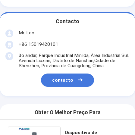
Contacto
Mr. Leo
+86 15019420101
3o andar, Parque Industrial Minlida, Área Industrial Sul,
Avenida Liuxian, Distrito de Nanshan,Cidade de
Shenzhen, Província de Guangdong, China
contacto
Obter O Melhor Preço Para
Dispositivo de