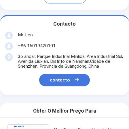
Contacto
Mr. Leo
+86 15019420101
3o andar, Parque Industrial Minlida, Área Industrial Sul,
Avenida Liuxian, Distrito de Nanshan,Cidade de
Shenzhen, Província de Guangdong, China
contacto
Obter O Melhor Preço Para