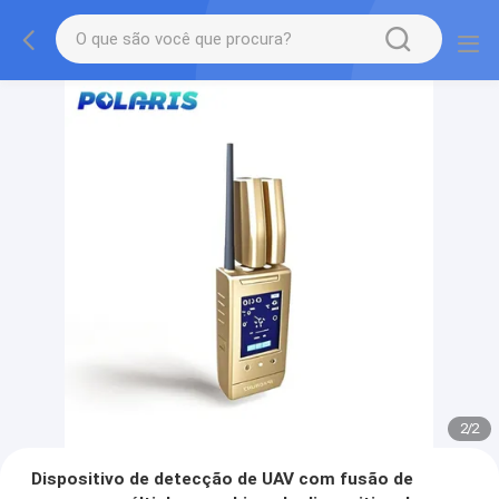
2
/
2
Dispositivo de detecção de UAV com fusão de