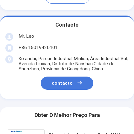
Contacto
Mr. Leo
+86 15019420101
3o andar, Parque Industrial Minlida, Área Industrial Sul,
Avenida Liuxian, Distrito de Nanshan,Cidade de
Shenzhen, Província de Guangdong, China
contacto
Obter O Melhor Preço Para